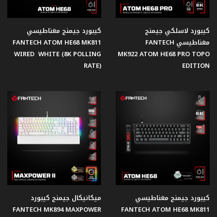
كيبورد لاسلكي جيمنج
كيبورد جيمنج مغناطيسي
مغناطيسي FANTECH
FANTECH ATOM HE68 MK811
WIRED WHITE (8K POLLING
MK922 ATOM HE68 PRO TOPO
RATE)
EDITION
كيبورد جيمنج مغناطيسي
ميكانيكال جيمنج كيبورد
FANTECH MK894 MAXPOWER
FANTECH ATOM HE68 MK811