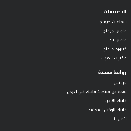
التصنيفات
سماعات جيمنج
ماوس جيمنج
ماوس باد
كيبورد جيمنج
مكبرات الصوت
روابط مفيدة
من نحن
لمحة عن منتجات فانتك في الاردن
فانتك الاردن
فانتك الوكيل المعتمد
اتصل بنا