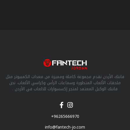
فانتك الأردن نقدم مجموعة كاملة ومميزة من معدات الكمبيوتر مثل
ملحقات الألعاب المتطورة وسماعات الرأس وكراسي الألعاب. نحن
فانتك الوكيل المعتمد لمتجر إكسسوارات للالعاب في الأردن .
+96265666970
info@fantech-jo.com