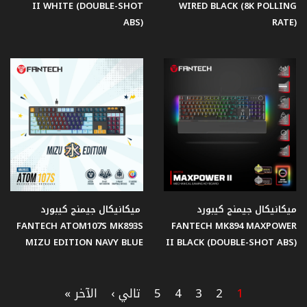
II WHITE (DOUBLE-SHOT
WIRED BLACK (8K POLLING
ABS)
RATE)
ميكانيكال جيمنج كيبورد
ميكانيكال جيمنج كيبورد
FANTECH ATOM107S MK893S
FANTECH MK894 MAXPOWER
MIZU EDITION NAVY BLUE
II BLACK (DOUBLE-SHOT ABS)
1
2
3
4
5
تالي ›
الآخر »