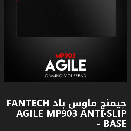
جيمنج ماوس باد FANTECH
AGILE MP903 ANTI-SLIP
BASE -