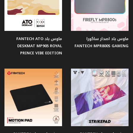
ماوس باد اصدار ساكورا
ماوس باد FANTECH ATO
DESKMAT MP905 ROYAL
FANTECH MPR800S GAMING
PRINCE VIBE EDITION