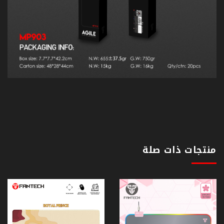
منتجات ذات صلة