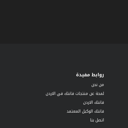
روابط مفيدة
من نحن
لمحة عن منتجات فانتك في الاردن
فانتك الاردن
فانتك الوكيل المعتمد
اتصل بنا