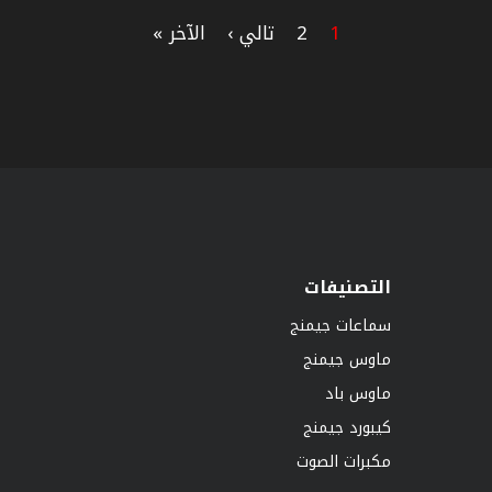
1
2
تالي ›
الآخر »
التصنيفات
سماعات جيمنج
ماوس جيمنج
ماوس باد
كيبورد جيمنج
مكبرات الصوت