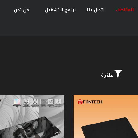
المنتجات
اتصل بنا
برامج التشغيل
من نحن
فلترة