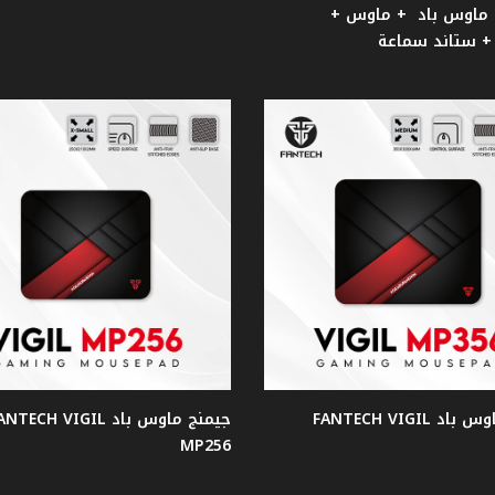
+ ماوس باد + ماوس +
+ ستاند سماعة
جيمنج ماوس باد FANTECH VIGIL
جيمنج ماوس باد NTECH VIGIL
MP256