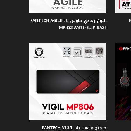
F
اللون رمادي ماوس باد FANTECH AGILE
MP453 ANTI-SLIP BASE
جيمنج ماوس باد FANTECH VIGIL