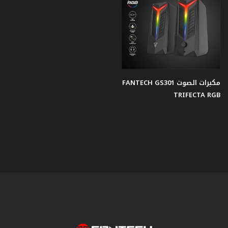
مكبرات الصوت FANTECH GS301
TRIFECTA RGB