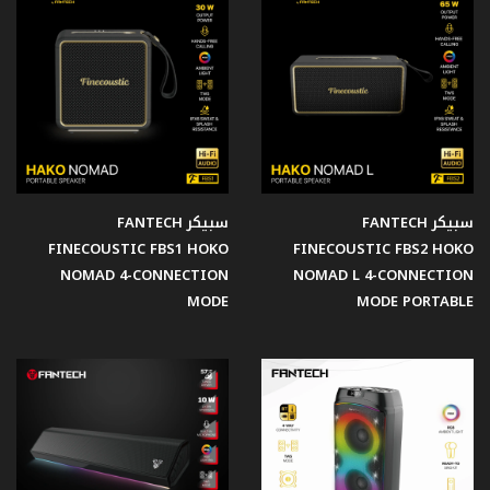
الصوت
كرسي
جيمنج
طاولات
جيمنج
سبيكر FANTECH
سبيكر FANTECH
FINECOUSTIC FBS1 HOKO
FINECOUSTIC FBS2 HOKO
NOMAD 4-CONNECTION
NOMAD L 4-CONNECTION
جيمنج
MODE
MODE PORTABLE
Case
مراوح
حاملات
السماعة