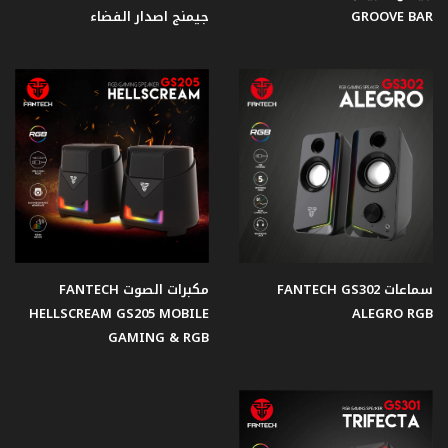
GROOVE BAR
جيمنج اصدار الفضاء
سماعات FANTECH GS302
مكبرات الصوت FANTECH
HELLSCREAM GS205 MOBILE
ALEGRO RGB
GAMING & RGB