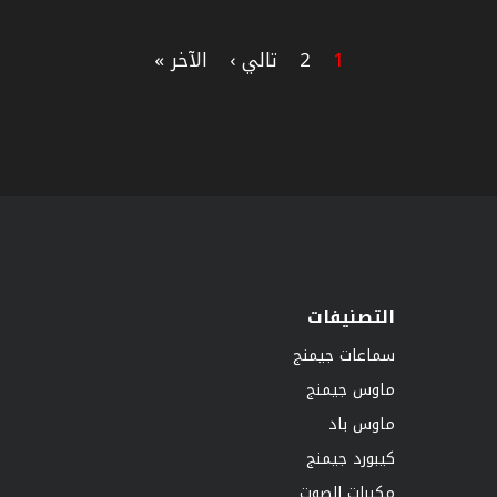
1
2
تالي ›
الآخر »
التصنيفات
سماعات جيمنج
ماوس جيمنج
ماوس باد
كيبورد جيمنج
مكبرات الصوت