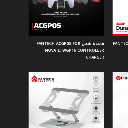
FANTEC-
قاعدة شحن FANTECH ACGP05 FOR
NOVA II WGP16 CONTROLLER
CHARGER