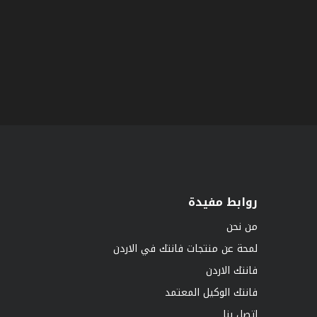
روابط مفيدة
من نحن
لمحة عن منتجات فانتك في الاردن
فانتك الاردن
فانتك الوكيل المعتمد
اتصل بنا