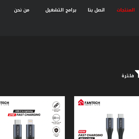
المنتجات
اتصل بنا
برامج التشغيل
من نحن
فلترة