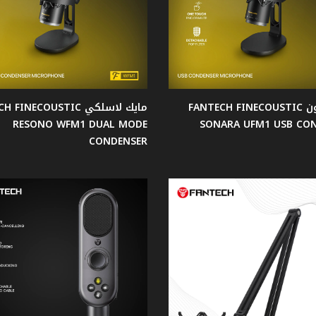
مايكروفون FANTECH FINECOUSTIC
مايك لاسلكي FINECOUSTIC
RESONO WFM1 DUAL MODE
SONARA UFM1 USB CO
CONDENSER