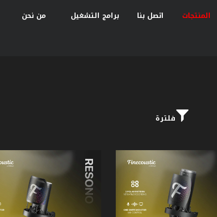
المنتجات
اتصل بنا
برامج التشغيل
من نحن
فلترة