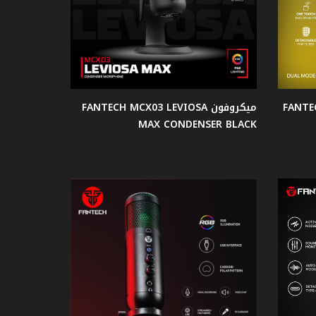
FANTECH 
ميكروفون FANTECH MCX03 LEVIOSA
MAX CONDENSER BLACK