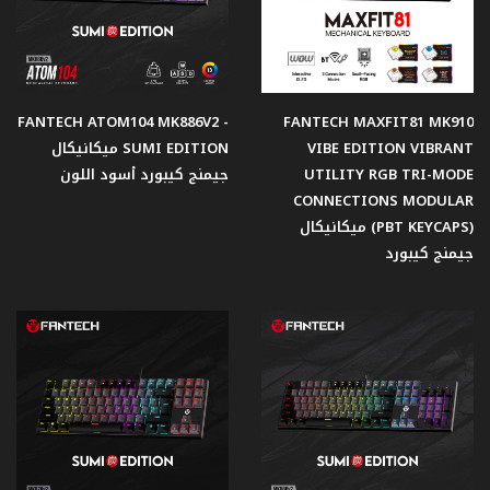
FANTECH ATOM104 MK886V2 -
FANTECH MAXFIT81 MK910
VIBE EDITION VIBRANT
SUMI EDITION ميكانيكال
UTILITY RGB TRI-MODE
جيمنج كيبورد أسود اللون
CONNECTIONS MODULAR
(PBT KEYCAPS) ميكانيكال
جيمنج كيبورد