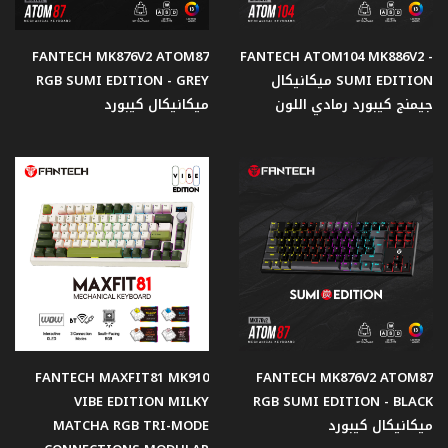
FANTECH MK876V2 ATOM87
FANTECH ATOM104 MK886V2 -
SUMI EDITION ميكانيكال
RGB SUMI EDITION - GREY
جيمنج كيبورد رمادي اللون
ميكانيكال كيبورد
FANTECH MAXFIT81 MK910
FANTECH MK876V2 ATOM87
VIBE EDITION MILKY
RGB SUMI EDITION - BLACK
MATCHA RGB TRI-MODE
ميكانيكال كيبورد