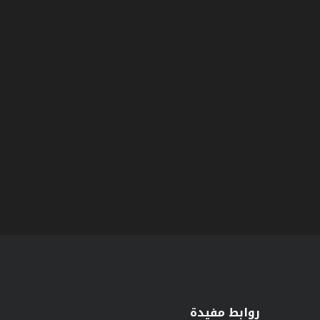
روابط مفيدة