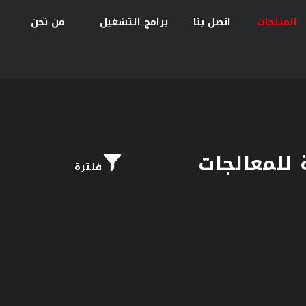
المنتجات
اتصل بنا
برامج التشغيل
من نحن
فلترة