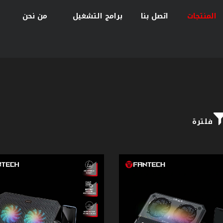
المنتجات
اتصل بنا
برامج التشغيل
من نحن
فلترة