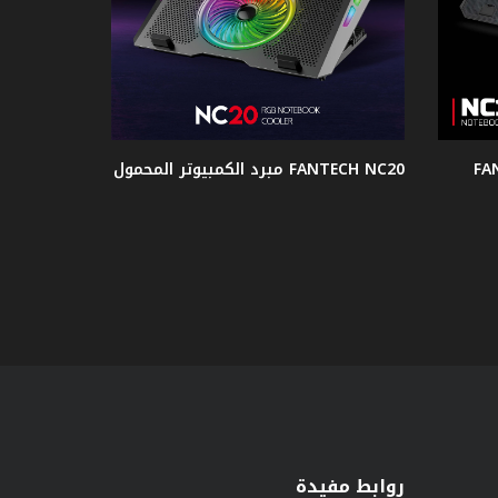
FANTECH NC20 مبرد الكمبيوتر المحمول
روابط مفيدة